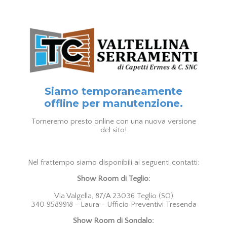
Siamo temporaneamente
offline per manutenzione.
Torneremo presto online con una nuova versione
del sito!
Nel frattempo siamo disponibili ai seguenti contatti:
Show Room di Teglio:
Via Valgella, 87/A 23036 Teglio (SO)
340 9589918 - Laura - Ufficio Preventivi Tresenda
Show Room di Sondalo: